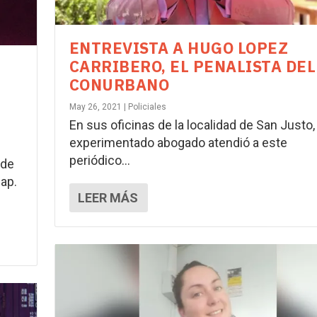
ENTREVISTA A HUGO LOPEZ
CARRIBERO, EL PENALISTA DEL
CONURBANO
May 26, 2021
|
Policiales
En sus oficinas de la localidad de San Justo, 
experimentado abogado atendió a este
periódico...
 de
cap.
LEER MÁS