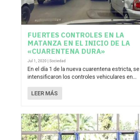
FUERTES CONTROLES EN LA
MATANZA EN EL INICIO DE LA
«CUARENTENA DURA»
Jul 1, 2020
|
Sociedad
En el día 1 de la nueva cuarentena estricta, se
intensificaron los controles vehiculares en...
LEER MÁS