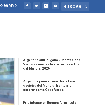
o en vivo
ÚLTIMAS NOTICIAS
Argentina sufrió, ganó 3-2 ante Cabo
Verde y avanzó a los octavos de final
del Mundial 2026
Argentina pone en marcha la fase
decisiva del Mundial frente a la
sorprendente Cabo Verde
Frío intenso en Buenos Aires: este