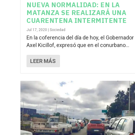
NUEVA NORMALIDAD: EN LA
MATANZA SE REALIZARÁ UNA
CUARENTENA INTERMITENTE
Jul 17, 2020
|
Sociedad
En la coferencia del día de hoy, el Gobernador
Axel Kicillof, expresó que en el conurbano...
LEER MÁS