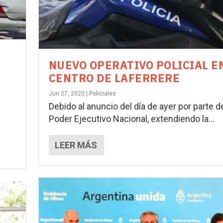
NUEVO OPERATIVO POLICIAL E
CENTRO DE LAFERRERE
Jun 27, 2020
|
Policiales
Debido al anuncio del día de ayer por parte d
Poder Ejecutivo Nacional, extendiendo la...
LEER MÁS