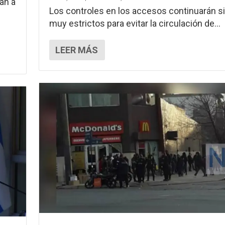
an a
Los controles en los accesos continuarán s
muy estrictos para evitar la circulación de...
LEER MÁS