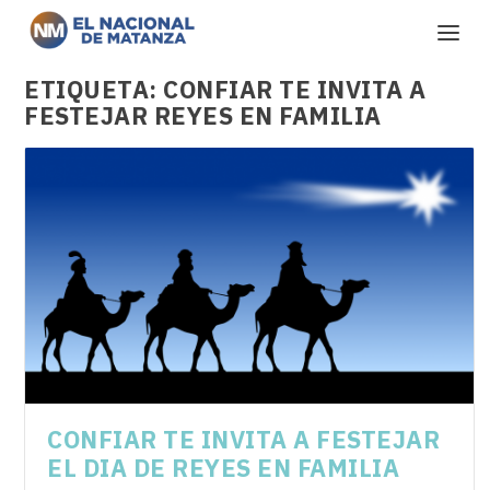
ETIQUETA:
CONFIAR TE INVITA A
FESTEJAR REYES EN FAMILIA
CONFIAR TE INVITA A FESTEJAR
EL DIA DE REYES EN FAMILIA