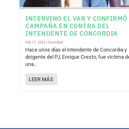
INTERVINO EL VAR Y CONFIRMÓ
CAMPAÑA EN CONTRA DEL
INTENDENTE DE CONCORDIA
Feb 17, 2023
|
Sociedad
Hace unos días el intendente de Concordia y
dirigente del PJ, Enrique Cresto, fue víctima d
una...
LEER MÁS