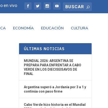
o en vivo
ICA
ECONOMÍA
EDUCACIÓN
CULTURA
ÚLTIMAS NOTICIAS
MUNDIAL 2026: ARGENTINA SE
PREPARA PARA ENFRENTAR A CABO
VERDE EN LOS DIECISEISAVOS DE
FINAL
Argentina superó a Jordania por 3 a 1 y
continúa con paso firme
Cabo Verde hizo historia en el Mundial