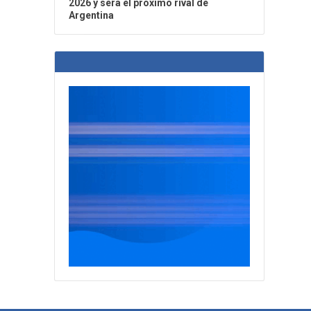
2026 y será el próximo rival de
Argentina