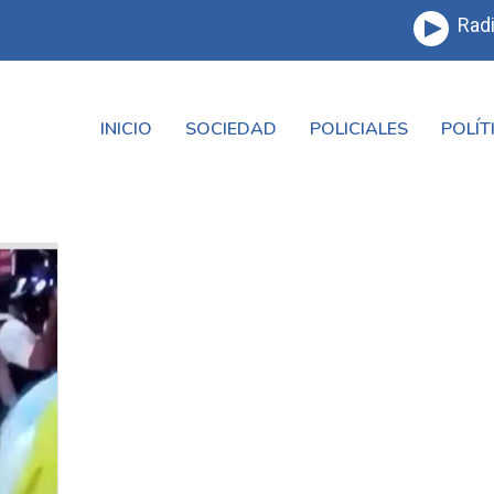
Radi
INICIO
SOCIEDAD
POLICIALES
POLÍT