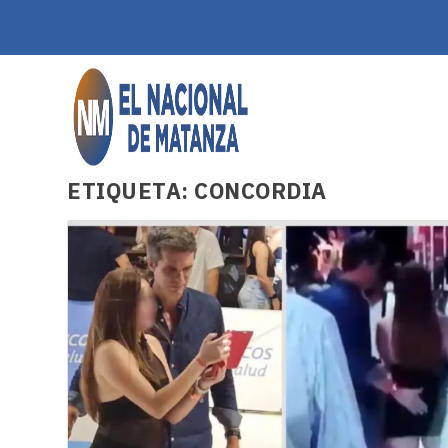
ETIQUETA:
CONCORDIA