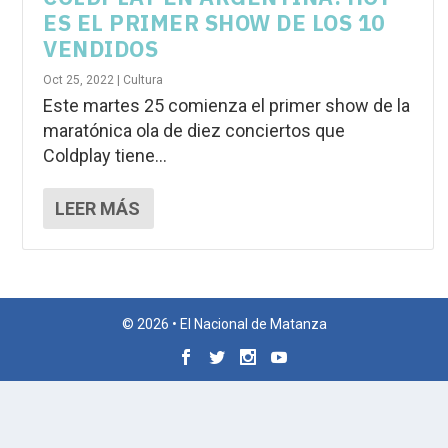
ES EL PRIMER SHOW DE LOS 10
VENDIDOS
Oct 25, 2022
|
Cultura
Este martes 25 comienza el primer show de la
maratónica ola de diez conciertos que
Coldplay tiene...
LEER MÁS
© 2026 • El Nacional de Matanza