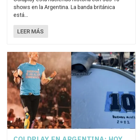
shows en la Argentina. La banda británica
está...
LEER MÁS
COLDPLAY EN ARGENTINA: HOY