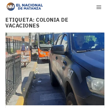
ETIQUETA:
COLONIA DE
VACACIONES