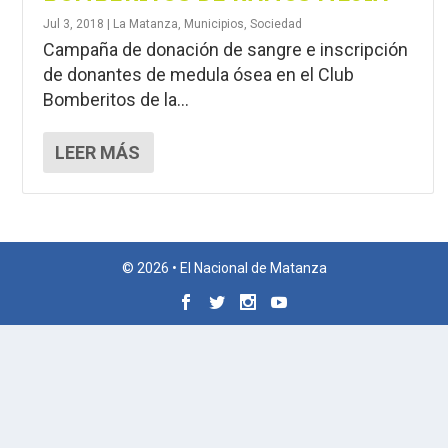
Jul 3, 2018
|
La Matanza
,
Municipios
,
Sociedad
Campaña de donación de sangre e inscripción
de donantes de medula ósea en el Club
Bomberitos de la...
LEER MÁS
© 2026 • El Nacional de Matanza