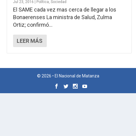
Jul 23, 2016
|
Política
,
Sociedad
El SAME cada vez mas cerca de llegar a los
Bonaerenses La ministra de Salud, Zulma
Ortiz; confirmó...
LEER MÁS
© 2026 • El Nacional de Matanza