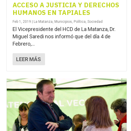
ACCESO A JUSTICIA Y DERECHOS
HUMANOS EN TAPIALES
Feb 1, 2019
|
La Matanza
,
Municipios
,
Política
,
Sociedad
El Vicepresidente del HCD de La Matanza, Dr.
Miguel Saredi nos informó que del día 4 de
Febrero,...
LEER MÁS