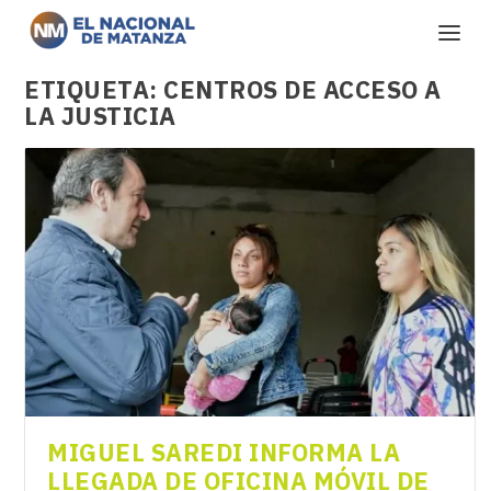
ETIQUETA:
CENTROS DE ACCESO A
LA JUSTICIA
MIGUEL SAREDI INFORMA LA
LLEGADA DE OFICINA MÓVIL DE