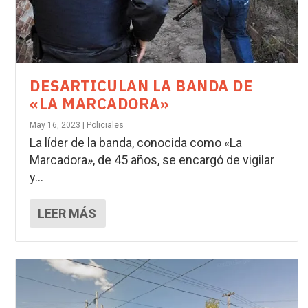
DESARTICULAN LA BANDA DE
«LA MARCADORA»
May 16, 2023
|
Policiales
La líder de la banda, conocida como «La
Marcadora», de 45 años, se encargó de vigilar
y...
LEER MÁS