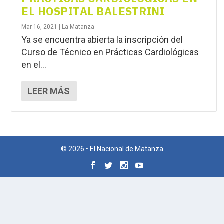
EL HOSPITAL BALESTRINI
Mar 16, 2021
|
La Matanza
Ya se encuentra abierta la inscripción del
Curso de Técnico en Prácticas Cardiológicas
en el...
LEER MÁS
© 2026 • El Nacional de Matanza