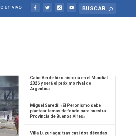
o en vivo
ÚLTIMAS NOTICIAS
Cabo Verde hizo historia en el Mundial
2026 y será el próximo rival de
Argentina
Miguel Saredi: «El Peronismo debe
plantear temas de fondo para nuestra
Provincia de Buenos Aires»
Villa Luzuriaga: tras casi dos décadas