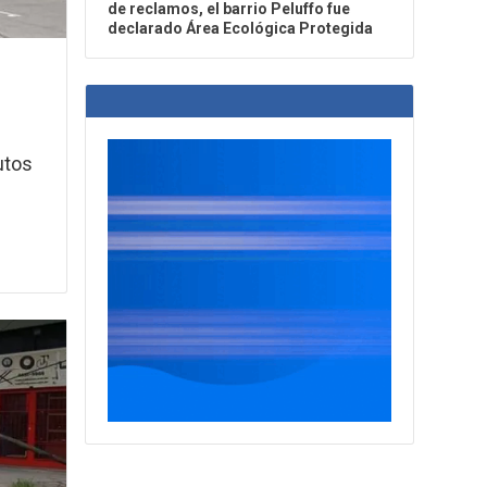
de reclamos, el barrio Peluffo fue
declarado Área Ecológica Protegida
utos