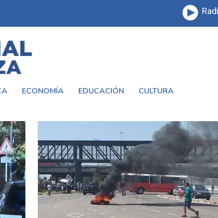
Radi
CA
ECONOMÍA
EDUCACIÓN
CULTURA