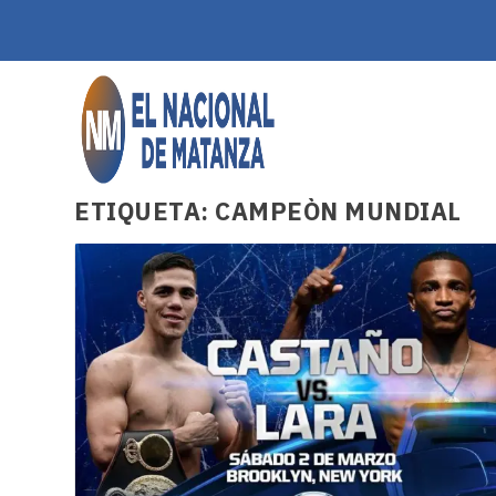
ETIQUETA:
CAMPEÒN MUNDIAL