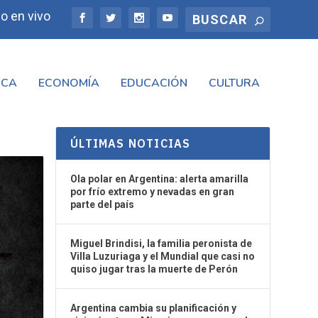
o en vivo
ICA
ECONOMÍA
EDUCACIÓN
CULTURA
ÚLTIMAS NOTICIAS
Ola polar en Argentina: alerta amarilla
por frío extremo y nevadas en gran
parte del país
Miguel Brindisi, la familia peronista de
Villa Luzuriaga y el Mundial que casi no
quiso jugar tras la muerte de Perón
Argentina cambia su planificación y