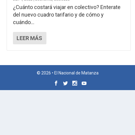
¿Cuánto costará viajar en colectivo? Enterate
del nuevo cuadro tarifario y de cómo y
cuándo...
LEER MÁS
© 2026 • El Nacional de Matanza