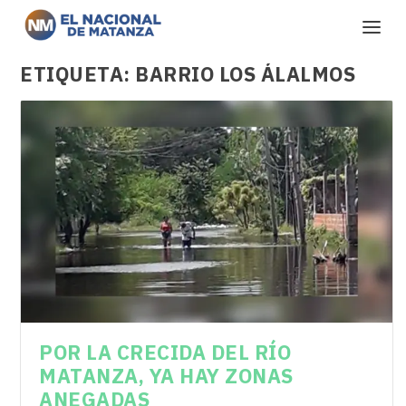
ETIQUETA:
BARRIO LOS ÁLALMOS
POR LA CRECIDA DEL RÍO
MATANZA, YA HAY ZONAS
ANEGADAS