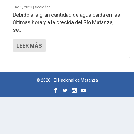
Ene 1, 2020
|
Sociedad
Debido a la gran cantidad de agua caída en las
últimas hora y a la crecida del Río Matanza,
se...
LEER MÁS
© 2026 • El Nacional de Matanza