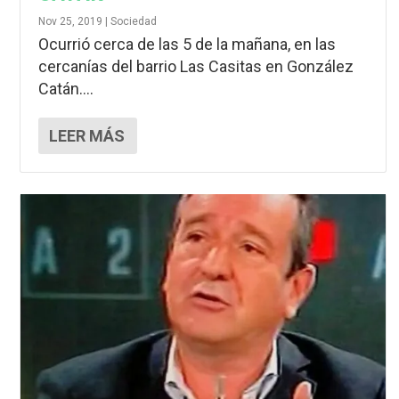
Nov 25, 2019
|
Sociedad
Ocurrió cerca de las 5 de la mañana, en las
cercanías del barrio Las Casitas en González
Catán....
LEER MÁS