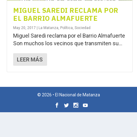
MIGUEL SAREDI RECLAMA POR
EL BARRIO ALMAFUERTE
May 20, 2017
|
La Matanza
,
Política
,
Sociedad
Miguel Saredi reclama por el Barrio Almafuerte
Son muchos los vecinos que transmiten su...
LEER MÁS
© 2026 • El Nacional de Matanza