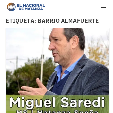
ETIQUETA:
BARRIO ALMAFUERTE