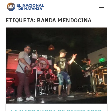
ETIQUETA:
BANDA MENDOCINA