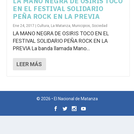
LA MANO NEGRA DE OSIRIS TOCO
EN EL FESTIVAL SOLIDARIO
PEÑA ROCK EN LA PREVIA
Ene 24, 2017
|
Cultura
,
La Matanza
,
Municipios
,
Sociedad
LA MANO NEGRA DE OSIRIS TOCO EN EL
FESTIVAL SOLIDARIO PEÑA ROCK EN LA
PREVIA La banda llamada Mano...
LEER MÁS
© 2026 • El Nacional de Matanza