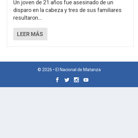
Un joven de 21 años fue asesinado de un
disparo en la cabeza y tres de sus familiares
resultaron...
LEER MÁS
© 2026 • El Nacional de Matanza