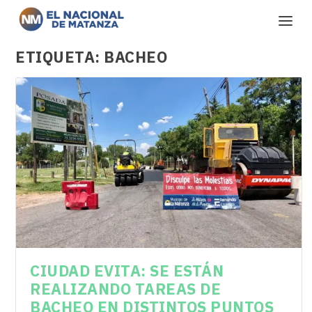
ETIQUETA:
BACHEO
CIUDAD EVITA: SE ESTÁN
REALIZANDO TAREAS DE
BACHEO EN DISTINTOS PUNTOS