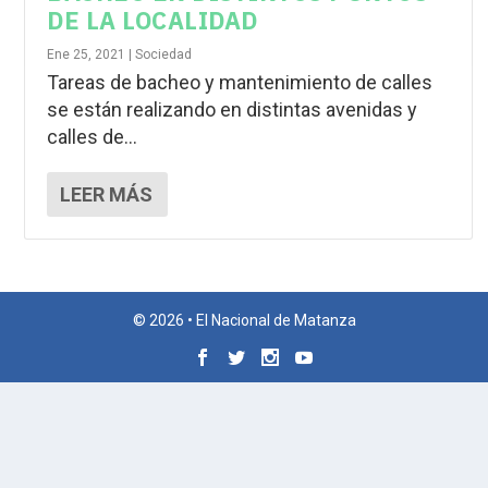
DE LA LOCALIDAD
Ene 25, 2021
|
Sociedad
Tareas de bacheo y mantenimiento de calles
se están realizando en distintas avenidas y
calles de...
LEER MÁS
© 2026 • El Nacional de Matanza