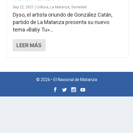
Sep 22, 2021
|
Cultura
,
La Matanza
,
Sociedad
Dyso, el artista oriundo de González Catán,
partido de La Matanza presenta su nuevo
tema «Baby Tu»...
LEER MÁS
© 2026 • El Nacional de Matanza