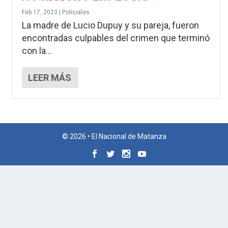
Feb 17, 2023
|
Policiales
La madre de Lucio Dupuy y su pareja, fueron
encontradas culpables del crimen que terminó
con la...
LEER MÁS
© 2026 • El Nacional de Matanza