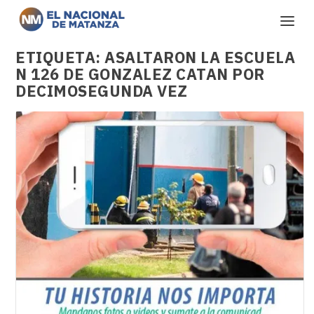
ETIQUETA:
ASALTARON LA ESCUELA
N 126 DE GONZALEZ CATAN POR
DECIMOSEGUNDA VEZ