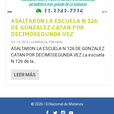
ASALTARON LA ESCUELA N 126
DE GONZALEZ CATAN POR
DECIMOSEGUNDA VEZ
Dic 14, 2016
|
La Matanza
,
Policiales
ASALTARON LA ESCUELA N 126 DE GONZALEZ
CATAN POR DECIMOSEGUNDA VEZ La escuela
N 126 de la...
LEER MÁS
© 2026 • El Nacional de Matanza