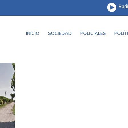
Radi
INICIO
SOCIEDAD
POLICIALES
POLÍT