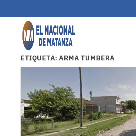
ETIQUETA:
ARMA TUMBERA