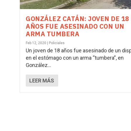
GONZÁLEZ CATÁN: JOVEN DE 18
AÑOS FUE ASESINADO CON UN
ARMA TUMBERA
Feb 12, 2020
|
Policiales
Un joven de 18 años fue asesinado de un dis
en el estómago con un arma “tumbera”, en
González...
LEER MÁS