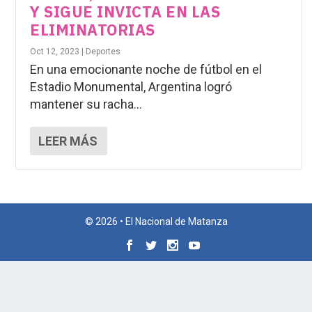
Y SIGUE INVICTA EN LAS
ELIMINATORIAS
Oct 12, 2023
|
Deportes
En una emocionante noche de fútbol en el
Estadio Monumental, Argentina logró
mantener su racha...
LEER MÁS
© 2026 • El Nacional de Matanza