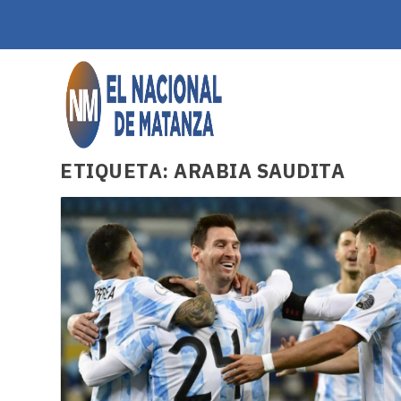
ETIQUETA:
ARABIA SAUDITA