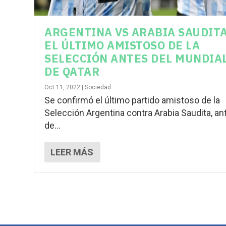
ARGENTINA VS ARABIA SAUDITA
EL ÚLTIMO AMISTOSO DE LA
SELECCIÓN ANTES DEL MUNDIA
DE QATAR
Oct 11, 2022
|
Sociedad
Se confirmó el último partido amistoso de la
Selección Argentina contra Arabia Saudita, an
de...
LEER MÁS