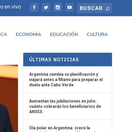
o en vivo
ICA
ECONOMÍA
EDUCACIÓN
CULTURA
ÚLTIMAS NOTICIAS
Argentina cambia su planificación y
viajará antes a Miami para preparar el
duelo ante Cabo Verde
Aumentan las jubilaciones en julio:
cuánto cobrarán los beneficiarios de
ANSES
Ola polar en Argentina: crece la