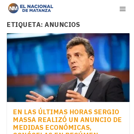
ETIQUETA:
ANUNCIOS
EN LAS ÚLTIMAS HORAS SERGIO
MASSA REALIZÓ UN ANUNCIO DE
MEDIDAS ECONÓMICAS,