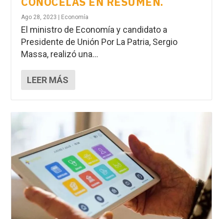
CONÓCELAS EN RESÚMEN.
Ago 28, 2023
|
Economía
El ministro de Economía y candidato a
Presidente de Unión Por La Patria, Sergio
Massa, realizó una...
LEER MÁS