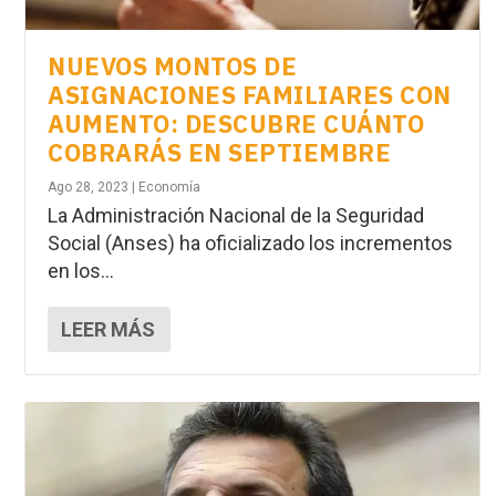
NUEVOS MONTOS DE
ASIGNACIONES FAMILIARES CON
AUMENTO: DESCUBRE CUÁNTO
COBRARÁS EN SEPTIEMBRE
Ago 28, 2023
|
Economía
La Administración Nacional de la Seguridad
Social (Anses) ha oficializado los incrementos
en los...
LEER MÁS