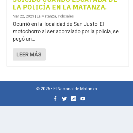
LA POLICÍA EN LA MATANZA.
Mar 22, 2023
|
La Matanza
,
Policiales
Ocurrió en la localidad de San Justo. El
motochorro al ser acorralado por la policía, se
pegó un...
LEER MÁS
© 2026 • El Nacional de Matanza