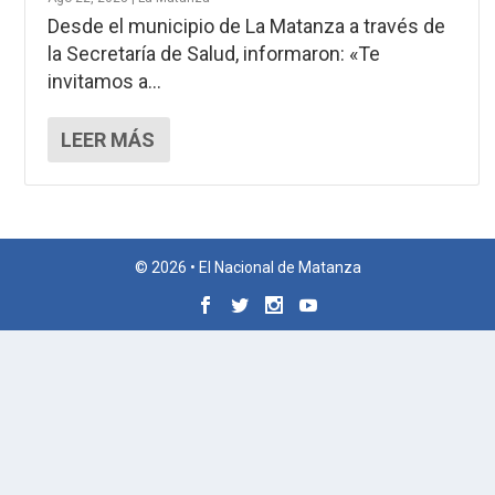
Desde el municipio de La Matanza a través de
la Secretaría de Salud, informaron: «Te
invitamos a...
LEER MÁS
© 2026 • El Nacional de Matanza