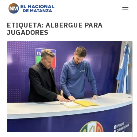
ETIQUETA:
ALBERGUE PARA
JUGADORES