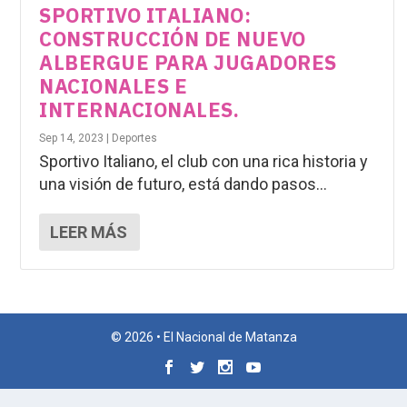
SPORTIVO ITALIANO:
CONSTRUCCIÓN DE NUEVO
ALBERGUE PARA JUGADORES
NACIONALES E
INTERNACIONALES.
Sep 14, 2023
|
Deportes
Sportivo Italiano, el club con una rica historia y
una visión de futuro, está dando pasos...
LEER MÁS
© 2026 • El Nacional de Matanza