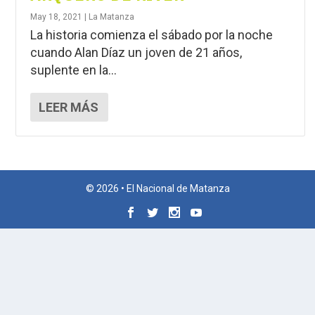
May 18, 2021
|
La Matanza
La historia comienza el sábado por la noche
cuando Alan Díaz un joven de 21 años,
suplente en la...
LEER MÁS
© 2026 • El Nacional de Matanza