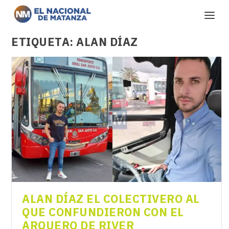
ETIQUETA:
ALAN DÍAZ
ALAN DÍAZ EL COLECTIVERO AL
QUE CONFUNDIERON CON EL
ARQUERO DE RIVER