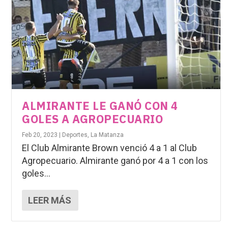
ALMIRANTE LE GANÓ CON 4
GOLES A AGROPECUARIO
Feb 20, 2023
|
Deportes
,
La Matanza
El Club Almirante Brown venció 4 a 1 al Club
Agropecuario. Almirante ganó por 4 a 1 con los
goles...
LEER MÁS