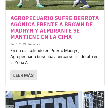
AGROPECUARIO SUFRE DERROTA
AGÓNICA FRENTE A BROWN DE
MADRYN Y ALMIRANTE SE
MANTIENE EN LA CIMA
Sep 3, 2023
|
Deportes
En un día soleado en Puerto Madryn,
Agropecuario buscaba acercarse al liderato en
la Zona A,...
LEER MÁS