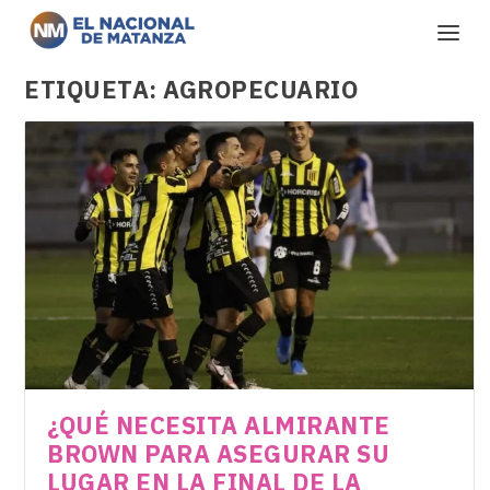
ETIQUETA:
AGROPECUARIO
¿QUÉ NECESITA ALMIRANTE
BROWN PARA ASEGURAR SU
LUGAR EN LA FINAL DE LA