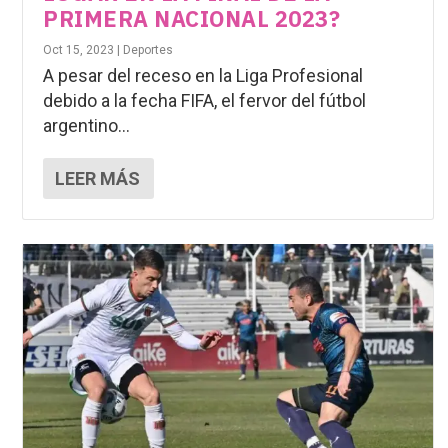
PRIMERA NACIONAL 2023?
Oct 15, 2023
|
Deportes
A pesar del receso en la Liga Profesional
debido a la fecha FIFA, el fervor del fútbol
argentino...
LEER MÁS