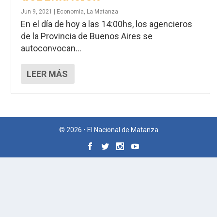
Jun 9, 2021
|
Economía
,
La Matanza
En el día de hoy a las 14:00hs, los agencieros
de la Provincia de Buenos Aires se
autoconvocan...
LEER MÁS
© 2026 • El Nacional de Matanza