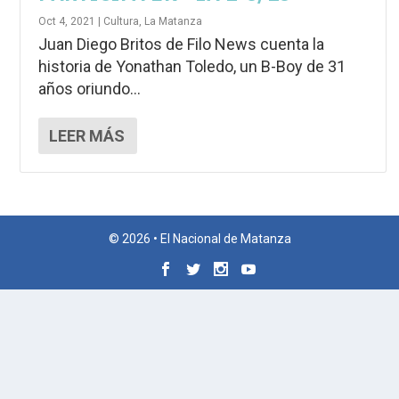
Oct 4, 2021
|
Cultura
,
La Matanza
Juan Diego Britos de Filo News cuenta la
historia de Yonathan Toledo, un B-Boy de 31
años oriundo...
LEER MÁS
© 2026 • El Nacional de Matanza