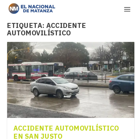
ETIQUETA:
ACCIDENTE
AUTOMOVILÍSTICO
ACCIDENTE AUTOMOVILÍSTICO
EN SAN JUSTO