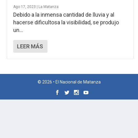
Ago 17, 2023
|
La Matanza
Debido a la inmensa cantidad de lluvia y al
hacerse dificultosa la visibilidad, se produjo
un...
LEER MÁS
© 2026 • El Nacional de Matanza