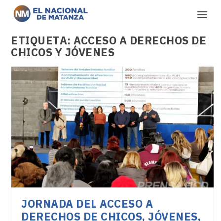
ETIQUETA:
ACCESO A DERECHOS DE
CHICOS Y JÓVENES
JORNADA DEL ACCESO A
DERECHOS DE CHICOS, JÓVENES,