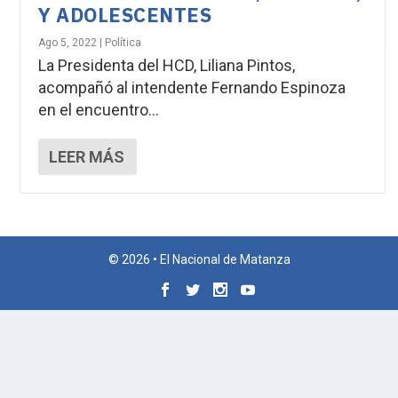
Y ADOLESCENTES
Ago 5, 2022
|
Política
La Presidenta del HCD, Liliana Pintos,
acompañó al intendente Fernando Espinoza
en el encuentro...
LEER MÁS
© 2026 • El Nacional de Matanza