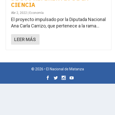
CIENCIA
Abr 2, 2022
|
Economía
El proyecto impulsado por la Diputada Nacional
Ana Carla Carrizo, que pertenece a la rama...
LEER MÁS
© 2026 • El Nacional de Matanza