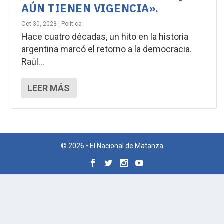
AÚN TIENEN VIGENCIA».
Oct 30, 2023
|
Política
Hace cuatro décadas, un hito en la historia
argentina marcó el retorno a la democracia.
Raúl...
LEER MÁS
© 2026 • El Nacional de Matanza