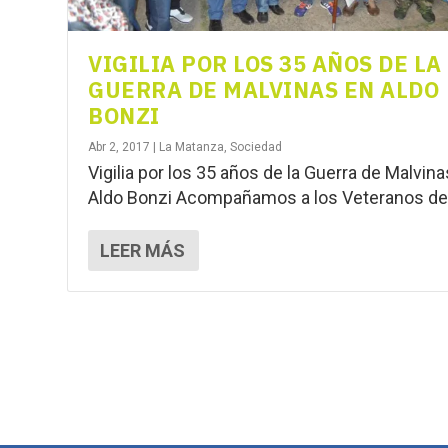
VIGILIA POR LOS 35 AÑOS DE LA
GUERRA DE MALVINAS EN ALDO
BONZI
Abr 2, 2017
|
La Matanza
,
Sociedad
Vigilia por los 35 años de la Guerra de Malvin
Aldo Bonzi Acompañamos a los Veteranos de.
LEER MÁS