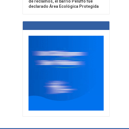
de reclamos, el barrio Peluffo fue
declarado Área Ecológica Protegida