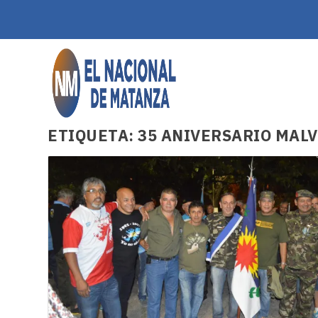
ETIQUETA:
35 ANIVERSARIO MAL