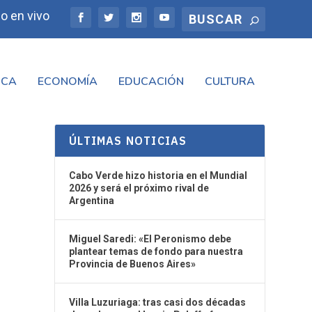
o en vivo
ICA
ECONOMÍA
EDUCACIÓN
CULTURA
ÚLTIMAS NOTICIAS
Cabo Verde hizo historia en el Mundial
2026 y será el próximo rival de
Argentina
Miguel Saredi: «El Peronismo debe
plantear temas de fondo para nuestra
Provincia de Buenos Aires»
Villa Luzuriaga: tras casi dos décadas