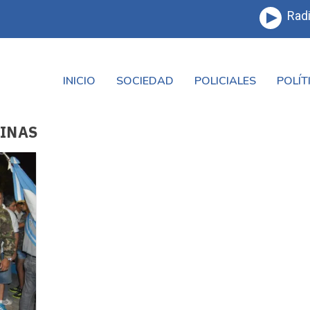
Radi
INICIO
SOCIEDAD
POLICIALES
POLÍT
VINAS