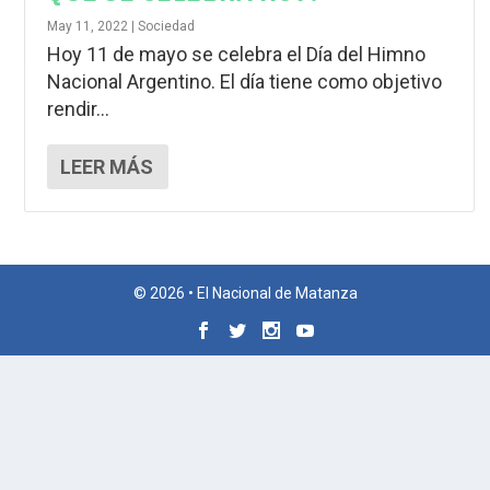
May 11, 2022
|
Sociedad
Hoy 11 de mayo se celebra el Día del Himno
Nacional Argentino. El día tiene como objetivo
rendir...
LEER MÁS
© 2026 • El Nacional de Matanza