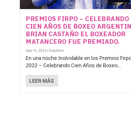
PREMIOS FIRPO – CELEBRANDO
CIEN AÑOS DE BOXEO ARGENTIN
BRIAN CASTAÑO EL BOXEADOR
MATANCERO FUE PREMIADO.
Sep 16, 2023
|
Deportes
En una noche Inolvidable en los Premios Firp
2022 – Celebrando Cien Años de Boxeo...
LEER MÁS