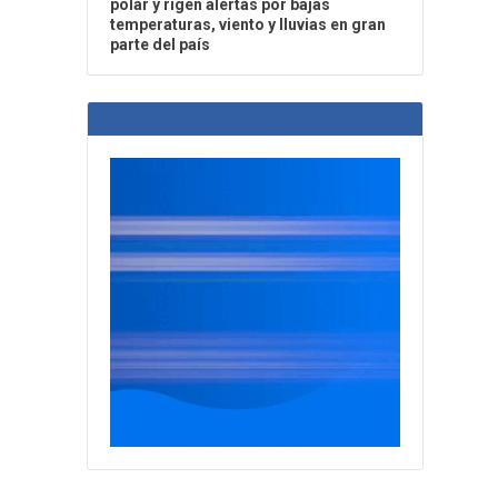
polar y rigen alertas por bajas
temperaturas, viento y lluvias en gran
parte del país