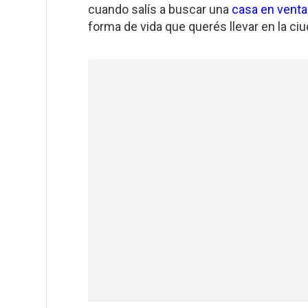
cuando salís a buscar una
casa en venta
forma de vida que querés llevar en la ciu