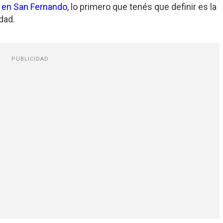
 en San Fernando
, lo primero que tenés que definir es la
dad.
PUBLICIDAD