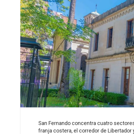
San Fernando concentra cuatro sectores r
franja costera, el corredor de Libertador