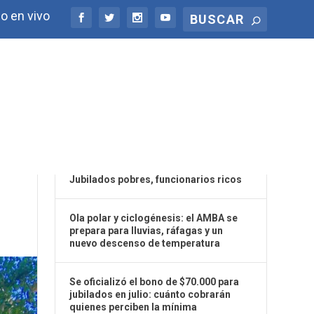
o en vivo
ÚLTIMAS NOTICIAS
,
Jubilados pobres, funcionarios ricos
Ola polar y ciclogénesis: el AMBA se
prepara para lluvias, ráfagas y un
nuevo descenso de temperatura
Se oficializó el bono de $70.000 para
jubilados en julio: cuánto cobrarán
quienes perciben la mínima