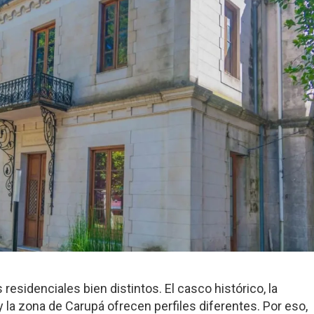
esidenciales bien distintos. El casco histórico, la
 y la zona de Carupá ofrecen perfiles diferentes. Por eso,