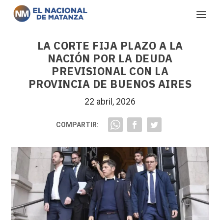
LA CORTE FIJA PLAZO A LA
NACIÓN POR LA DEUDA
PREVISIONAL CON LA
PROVINCIA DE BUENOS AIRES
22 abril, 2026
COMPARTIR: