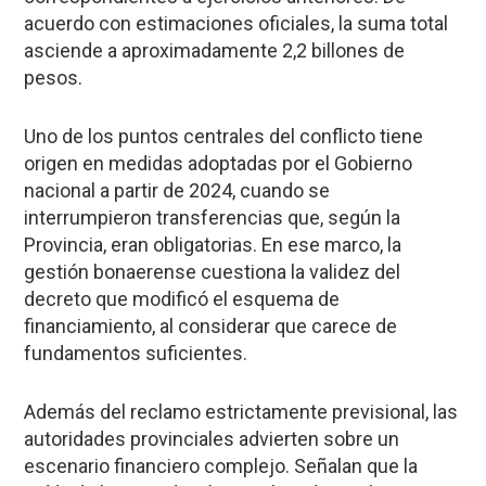
acuerdo con estimaciones oficiales, la suma total
asciende a aproximadamente 2,2 billones de
pesos.
Uno de los puntos centrales del conflicto tiene
origen en medidas adoptadas por el Gobierno
nacional a partir de 2024, cuando se
interrumpieron transferencias que, según la
Provincia, eran obligatorias. En ese marco, la
gestión bonaerense cuestiona la validez del
decreto que modificó el esquema de
financiamiento, al considerar que carece de
fundamentos suficientes.
Además del reclamo estrictamente previsional, las
autoridades provinciales advierten sobre un
escenario financiero complejo. Señalan que la