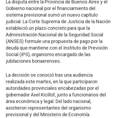
La disputa entre la Provincia de Buenos Aires y el
Gobierno nacional por el financiamiento del
sistema previsional sumó un nuevo capítulo
judicial. La Corte Suprema de Justicia de la Nación
estableció un plazo concreto para que la
Administración Nacional de la Seguridad Social
(ANSES) formule una propuesta de pago por la
deuda que mantiene con el Instituto de Previsión
Social (IPS), organismo encargado de las
jubilaciones bonaerenses.
La decisión se conoció tras una audiencia
realizada este martes, en la que participaron
autoridades provinciales encabezadas por el
gobernador Axel Kicillof, junto a funcionarios del
área económica y legal. Del lado nacional,
asistieron representantes del organismo
previsional y del Ministerio de Economía.