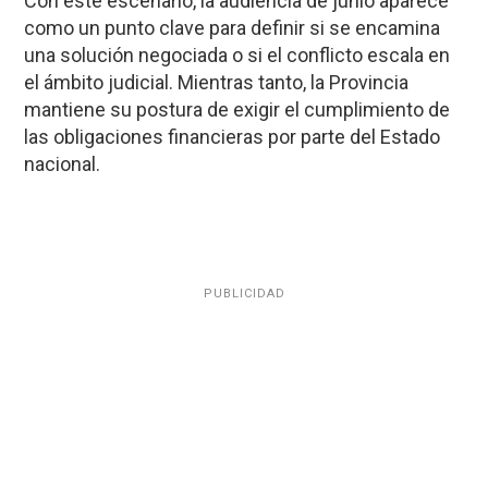
Con este escenario, la audiencia de junio aparece
como un punto clave para definir si se encamina
una solución negociada o si el conflicto escala en
el ámbito judicial. Mientras tanto, la Provincia
mantiene su postura de exigir el cumplimiento de
las obligaciones financieras por parte del Estado
nacional.
PUBLICIDAD