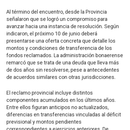
Al término del encuentro, desde la Provincia
señalaron que se logró un compromiso para
avanzar hacia una instancia de resolución. Según
indicaron, el próximo 10 de junio deberá
presentarse una oferta concreta que detalle los
montos y condiciones de transferencia de los
fondos reclamados. La administración bonaerense
remarcó que se trata de una deuda que lleva más
de dos años sin resolverse, pese a antecedentes
de acuerdos similares con otras jurisdicciones.
El reclamo provincial incluye distintos
componentes acumulados en los últimos años.
Entre ellos figuran anticipos no actualizados,
diferencias en transferencias vinculadas al déficit
previsional y montos pendientes
correspondientes a ejercicios anteriores. De