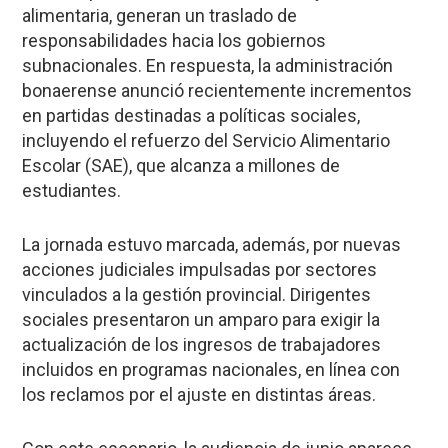
alimentaria, generan un traslado de
responsabilidades hacia los gobiernos
subnacionales. En respuesta, la administración
bonaerense anunció recientemente incrementos
en partidas destinadas a políticas sociales,
incluyendo el refuerzo del Servicio Alimentario
Escolar (SAE), que alcanza a millones de
estudiantes.
La jornada estuvo marcada, además, por nuevas
acciones judiciales impulsadas por sectores
vinculados a la gestión provincial. Dirigentes
sociales presentaron un amparo para exigir la
actualización de los ingresos de trabajadores
incluidos en programas nacionales, en línea con
los reclamos por el ajuste en distintas áreas.