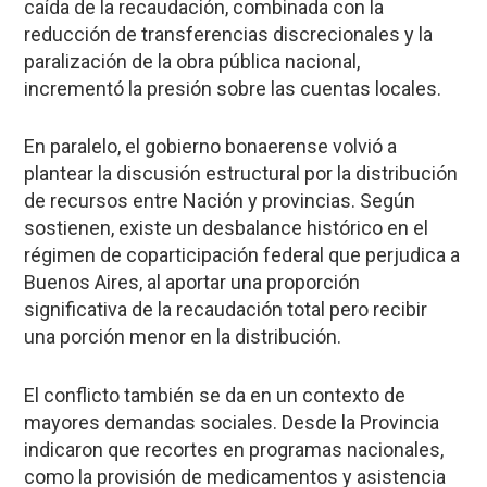
caída de la recaudación, combinada con la
reducción de transferencias discrecionales y la
paralización de la obra pública nacional,
incrementó la presión sobre las cuentas locales.
En paralelo, el gobierno bonaerense volvió a
plantear la discusión estructural por la distribución
de recursos entre Nación y provincias. Según
sostienen, existe un desbalance histórico en el
régimen de coparticipación federal que perjudica a
Buenos Aires, al aportar una proporción
significativa de la recaudación total pero recibir
una porción menor en la distribución.
El conflicto también se da en un contexto de
mayores demandas sociales. Desde la Provincia
indicaron que recortes en programas nacionales,
como la provisión de medicamentos y asistencia