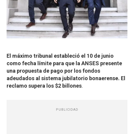
El máximo tribunal estableció el 10 de junio
como fecha límite para que la ANSES presente
una propuesta de pago por los fondos
adeudados al sistema jubilatorio bonaerense. El
reclamo supera los $2 billones
.
PUBLICIDAD