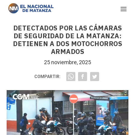
DETECTADOS POR LAS CÁMARAS
DE SEGURIDAD DE LA MATANZA:
DETIENEN A DOS MOTOCHORROS
ARMADOS
25 noviembre, 2025
COMPARTIR: