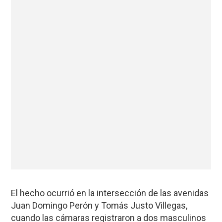
El hecho ocurrió en la intersección de las avenidas
Juan Domingo Perón y Tomás Justo Villegas,
cuando las cámaras registraron a dos masculinos