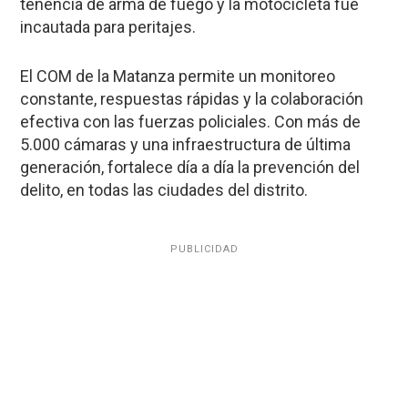
tenencia de arma de fuego y la motocicleta fue
incautada para peritajes.
El COM de la Matanza permite un monitoreo
constante, respuestas rápidas y la colaboración
efectiva con las fuerzas policiales. Con más de
5.000 cámaras y una infraestructura de última
generación, fortalece día a día la prevención del
delito, en todas las ciudades del distrito.
PUBLICIDAD