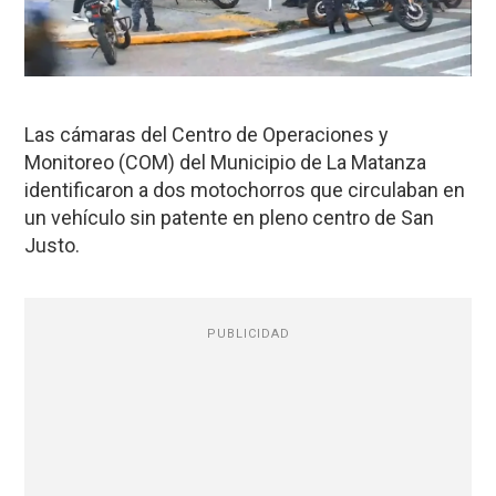
Las cámaras del Centro de Operaciones y
Monitoreo (COM) del Municipio de La Matanza
identificaron a dos motochorros que circulaban en
un vehículo sin patente en pleno centro de San
Justo.
PUBLICIDAD