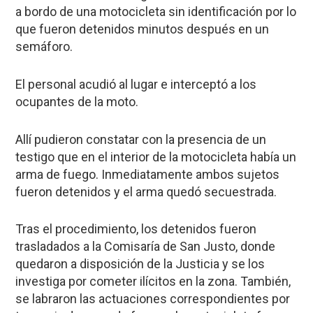
a bordo de una motocicleta sin identificación por lo
que fueron detenidos minutos después en un
semáforo.
El personal acudió al lugar e interceptó a los
ocupantes de la moto.
Allí pudieron constatar con la presencia de un
testigo que en el interior de la motocicleta había un
arma de fuego. Inmediatamente ambos sujetos
fueron detenidos y el arma quedó secuestrada.
Tras el procedimiento, los detenidos fueron
trasladados a la Comisaría de San Justo, donde
quedaron a disposición de la Justicia y se los
investiga por cometer ilícitos en la zona. También,
se labraron las actuaciones correspondientes por