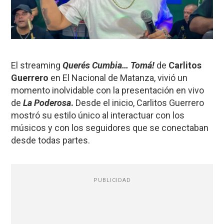
El streaming
Querés Cumbia… Tomá!
de
Carlitos
Guerrero
en El Nacional de Matanza, vivió un
momento inolvidable con la presentación en vivo
de
La Poderosa
.
Desde el inicio, Carlitos Guerrero
mostró su estilo único al interactuar con los
músicos y con los seguidores que se conectaban
desde todas partes.
PUBLICIDAD