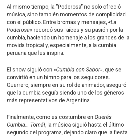
Al mismo tiempo, la “Poderosa” no solo ofreció
música, sino también momentos de complicidad
con el público. Entre bromas y mensajes,
«La
Poderosa»
recordó sus raíces y su pasión por la
cumbia, haciendo un homenaje a los grandes de la
movida tropical y, especialmente, a la cumbia
peruana que les inspira.
El show siguió con
«Cumbia con Sabor»
, que se
convirtió en un himno para los seguidores.
Guerrero, siempre en su rol de animador, aseguró
que la cumbia seguía siendo uno de los géneros
más representativos de Argentina.
Finalmente, como es costumbre en
Querés
Cumbia… Tomá!
, la música siguió hasta el último
segundo del programa, dejando claro que la fiesta