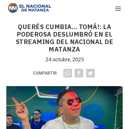
QUERÉS CUMBIA… TOMÁ!: LA
PODEROSA DESLUMBRÓ EN EL
STREAMING DEL NACIONAL DE
MATANZA
24 octubre, 2025
COMPARTIR: