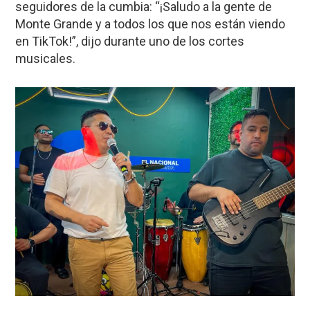
seguidores de la cumbia: “¡Saludo a la gente de
Monte Grande y a todos los que nos están viendo
en TikTok!”, dijo durante uno de los cortes
musicales.