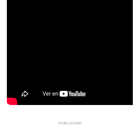
PUBLICIDAD