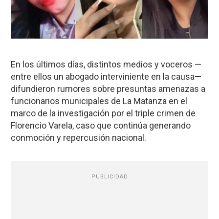
En los últimos días, distintos medios y voceros —
entre ellos un abogado interviniente en la causa—
difundieron rumores sobre presuntas amenazas a
funcionarios municipales de La Matanza en el
marco de la investigación por el triple crimen de
Florencio Varela, caso que continúa generando
conmoción y repercusión nacional.
PUBLICIDAD