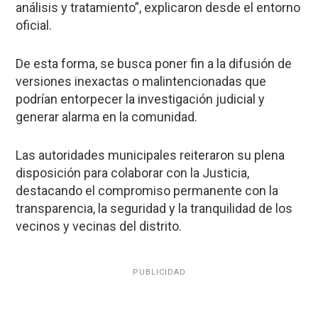
análisis y tratamiento”, explicaron desde el entorno
oficial.
De esta forma, se busca poner fin a la difusión de
versiones inexactas o malintencionadas que
podrían entorpecer la investigación judicial y
generar alarma en la comunidad.
Las autoridades municipales reiteraron su plena
disposición para colaborar con la Justicia,
destacando el compromiso permanente con la
transparencia, la seguridad y la tranquilidad de los
vecinos y vecinas del distrito.
PUBLICIDAD