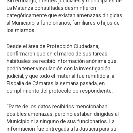
Sin embargo, fuentes judiciales y municipales de
La Matanza consultadas desmintieron
categóricamente que existan amenazas dirigidas
al Municipio, a funcionarios, familiares o hijos de
los mismos.
Desde el área de Protección Ciudadana,
confirmaron que en el marco de sus tareas
habituales se recibió información anónima que
podría tener vinculación con la investigación
judicial, y que todo el material fue remitido a la
Fiscalía de Cámaras la semana pasada, en
cumplimiento del protocolo correspondiente.
“Parte de los datos recibidos mencionaban
posibles amenazas, pero no estaban dirigidas al
Municipio ni a ninguno de sus funcionarios. La
información fue entregada a la Justicia para su