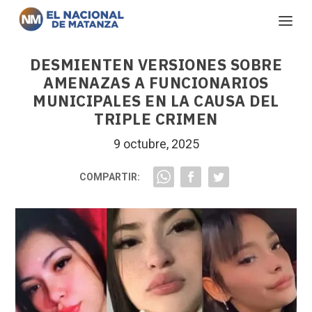
DESMIENTEN VERSIONES SOBRE
AMENAZAS A FUNCIONARIOS
MUNICIPALES EN LA CAUSA DEL
TRIPLE CRIMEN
9 octubre, 2025
COMPARTIR: