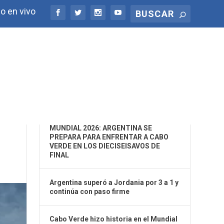
o en vivo
ÚLTIMAS NOTICIAS
EN
MUNDIAL 2026: ARGENTINA SE
PREPARA PARA ENFRENTAR A CABO
VERDE EN LOS DIECISEISAVOS DE
FINAL
Argentina superó a Jordania por 3 a 1 y
continúa con paso firme
Cabo Verde hizo historia en el Mundial