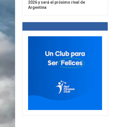
2026 y será el próximo rival de
Argentina