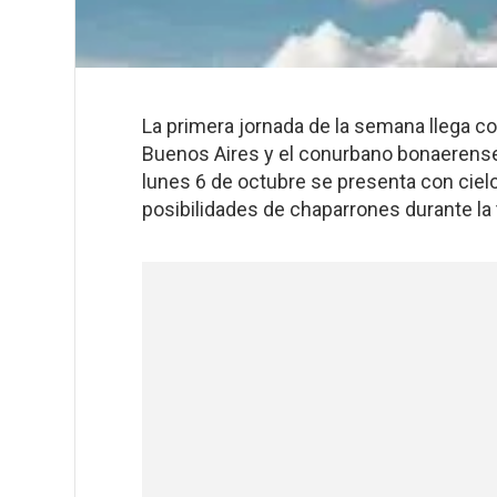
La primera jornada de la semana llega c
Buenos Aires y el conurbano bonaerense
lunes 6 de octubre se presenta con ciel
posibilidades de chaparrones durante la 