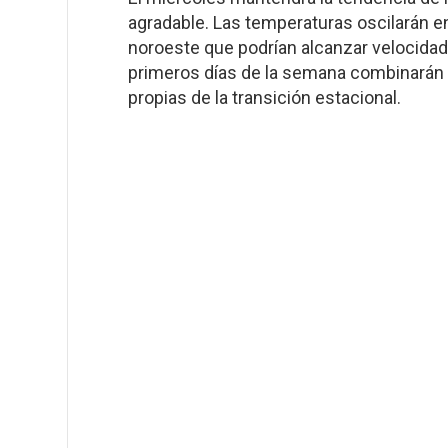
agradable. Las temperaturas oscilarán e
noroeste que podrían alcanzar velocidad
primeros días de la semana combinarán f
propias de la transición estacional.