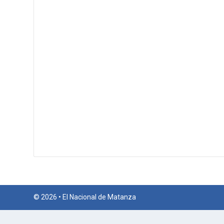
© 2026 • El Nacional de Matanza