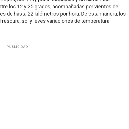
ntre los 12 y 25 grados, acompañadas por vientos del
es de hasta 22 kilómetros por hora. De esta manera, los
rescura, sol y leves variaciones de temperatura
PUBLICIDAD