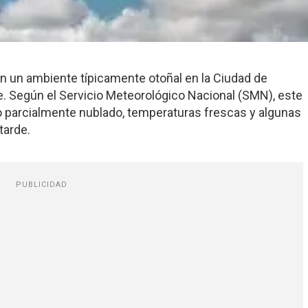
on un ambiente típicamente otoñal en la Ciudad de
. Según el Servicio Meteorológico Nacional (SMN), este
o parcialmente nublado, temperaturas frescas y algunas
tarde.
PUBLICIDAD