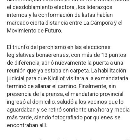
el desdoblamiento electoral, los liderazgos
internos y la conformación de listas habían
marcado cierta distancia entre La Cámpora y el
Movimiento de Futuro.
El triunfo del peronismo en las elecciones
legislativas bonaerenses, con más de 13 puntos
de diferencia, abrió nuevamente la puerta a una
reunión que ya estaba en carpeta. La habilitación
judicial para que Kicillof visitara a la exmandataria
terminó de allanar el camino. Finalmente, sin
presencia de la prensa, el mandatario provincial
ingresó al domicilio, saludó a los vecinos que lo
aguardaban y se retiró sonriente una hora y media
más tarde, siendo fotografiado por quienes se
encontraban allí.