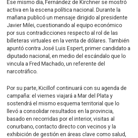
Ese mismo día, Fernández de Kirchner se mostró
activa en la escena política nacional. Durante la
mañana publicó un mensaje dirigido al presidente
Javier Milei, cuestionando al equipo económico
por sus contradicciones respecto al rol de las
billeteras virtuales en la venta de dólares. También
apuntó contra José Luis Espert, primer candidato a
diputado nacional, en medio del escándalo que lo
vincula a Fred Machado, un referente del
narcotráfico.
Por su parte, Kicillof continuará con su agenda de
campaña: el viernes viajará a Mar del Plata y
sostendrá el mismo esquema territorial que lo
llevó a consolidar resultados en la provincia,
basado en recorridas por el interior, visitas al
conurbano, contacto directo con vecinos y la
exhibición de gestión en áreas clave como salud,