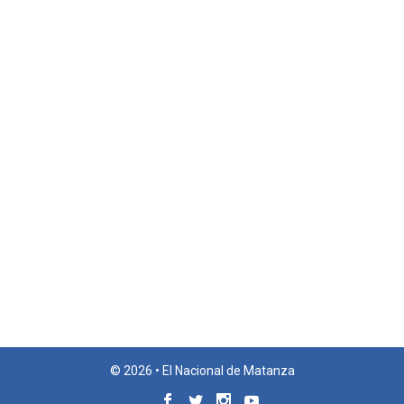
© 2026 • El Nacional de Matanza