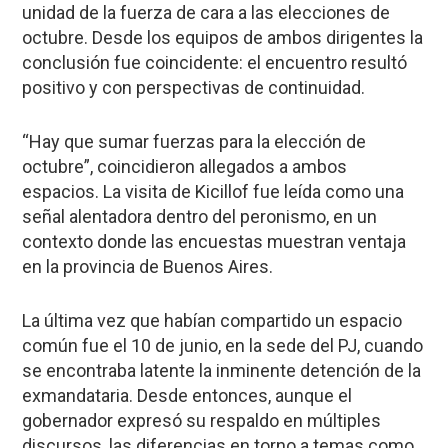
unidad de la fuerza de cara a las elecciones de
octubre. Desde los equipos de ambos dirigentes la
conclusión fue coincidente: el encuentro resultó
positivo y con perspectivas de continuidad.
“Hay que sumar fuerzas para la elección de
octubre”, coincidieron allegados a ambos
espacios. La visita de Kicillof fue leída como una
señal alentadora dentro del peronismo, en un
contexto donde las encuestas muestran ventaja
en la provincia de Buenos Aires.
La última vez que habían compartido un espacio
común fue el 10 de junio, en la sede del PJ, cuando
se encontraba latente la inminente detención de la
exmandataria. Desde entonces, aunque el
gobernador expresó su respaldo en múltiples
discursos, las diferencias en torno a temas como