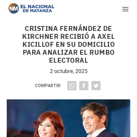
CRISTINA FERNÁNDEZ DE
KIRCHNER RECIBIÓ A AXEL
KICILLOF EN SU DOMICILIO
PARA ANALIZAR EL RUMBO
ELECTORAL
2 octubre, 2025
COMPARTIR: