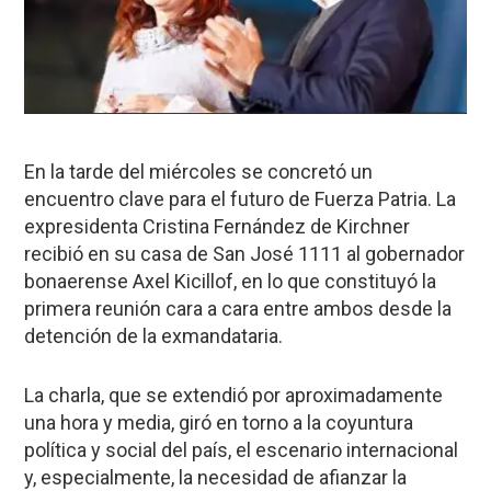
En la tarde del miércoles se concretó un
encuentro clave para el futuro de Fuerza Patria. La
expresidenta Cristina Fernández de Kirchner
recibió en su casa de San José 1111 al gobernador
bonaerense Axel Kicillof, en lo que constituyó la
primera reunión cara a cara entre ambos desde la
detención de la exmandataria.
La charla, que se extendió por aproximadamente
una hora y media, giró en torno a la coyuntura
política y social del país, el escenario internacional
y, especialmente, la necesidad de afianzar la