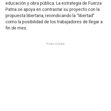
educación y obra pública. La estrategia de Fuerza
Patria se apoya en contrastar su proyecto con la
propuesta libertaria, reivindicando la “libertad”
como la posibilidad de los trabajadores de llegar a
fin de mes.
PUBLICIDAD