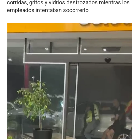
corridas, gritos y vidrios destrozados mientras los
empleados intentaban socorrerlo.