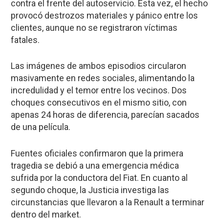
contra el frente del autoservicio. Esta vez, el hecho
provocó destrozos materiales y pánico entre los
clientes, aunque no se registraron víctimas
fatales.
Las imágenes de ambos episodios circularon
masivamente en redes sociales, alimentando la
incredulidad y el temor entre los vecinos. Dos
choques consecutivos en el mismo sitio, con
apenas 24 horas de diferencia, parecían sacados
de una película.
Fuentes oficiales confirmaron que la primera
tragedia se debió a una emergencia médica
sufrida por la conductora del Fiat. En cuanto al
segundo choque, la Justicia investiga las
circunstancias que llevaron a la Renault a terminar
dentro del market.