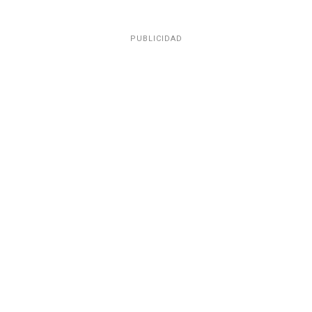
PUBLICIDAD