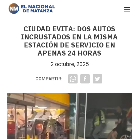
CIUDAD EVITA: DOS AUTOS
INCRUSTADOS EN LA MISMA
ESTACIÓN DE SERVICIO EN
APENAS 24 HORAS
2 octubre, 2025
COMPARTIR: