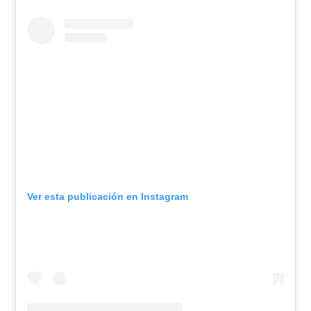
Ver esta publicación en Instagram