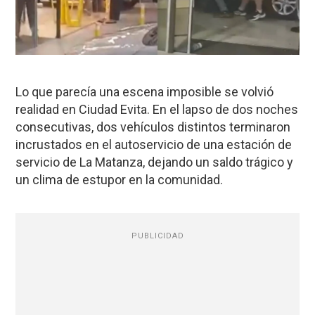
Lo que parecía una escena imposible se volvió
realidad en Ciudad Evita. En el lapso de dos noches
consecutivas, dos vehículos distintos terminaron
incrustados en el autoservicio de una estación de
servicio de La Matanza, dejando un saldo trágico y
un clima de estupor en la comunidad.
PUBLICIDAD