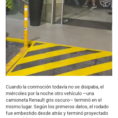
Cuando la conmoción todavía no se disipaba, el
miércoles por la noche otro vehículo —una
camioneta Renault gris oscuro— terminó en el
mismo lugar. Según los primeros datos, el rodado
fue embestido desde atrás y terminó proyectado