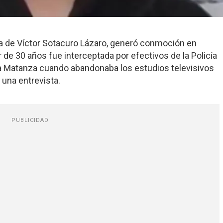
na de Víctor Sotacuro Lázaro, generó conmoción en
 de 30 años fue interceptada por efectivos de la Policía
 La Matanza cuando abandonaba los estudios televisivos
una entrevista.
PUBLICIDAD