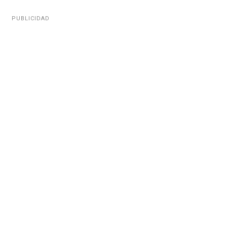
PUBLICIDAD