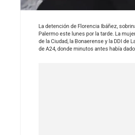
La detención de Florencia Ibáñez, sobri
Palermo este lunes por la tarde. La mujer
de la Ciudad, la Bonaerense y la DDI de
de A24, donde minutos antes había dado 