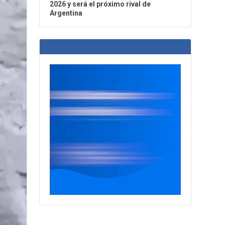
2026 y será el próximo rival de
Argentina