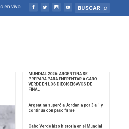
o en vivo
ÚLTIMAS NOTICIAS
 EL
MUNDIAL 2026: ARGENTINA SE
PREPARA PARA ENFRENTAR A CABO
VERDE EN LOS DIECISEISAVOS DE
FINAL
Argentina superó a Jordania por 3 a 1 y
continúa con paso firme
Cabo Verde hizo historia en el Mundial