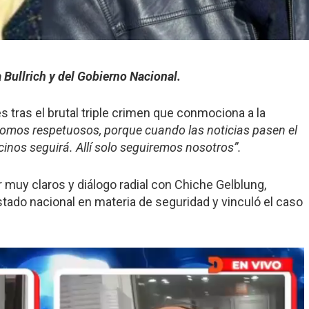
 Bullrich y del Gobierno Nacional.
s tras el brutal triple crimen que conmociona a la
omos respetuosos, porque cuando las noticias pasen el
cinos seguirá. Allí solo seguiremos nosotros”.
 muy claros y diálogo radial con Chiche Gelblung,
tado nacional en materia de seguridad y vinculó el caso