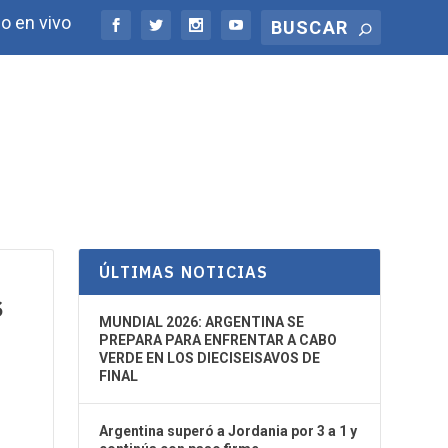
o en vivo
ÚLTIMAS NOTICIAS
S
MUNDIAL 2026: ARGENTINA SE
PREPARA PARA ENFRENTAR A CABO
VERDE EN LOS DIECISEISAVOS DE
FINAL
Argentina superó a Jordania por 3 a 1 y