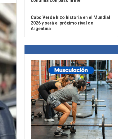
continúa con paso firme
Cabo Verde hizo historia en el Mundial
2026 y será el próximo rival de
Argentina