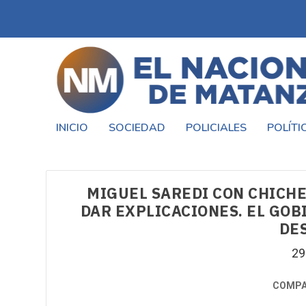
INICIO
SOCIEDAD
POLICIALES
POLÍTI
MIGUEL SAREDI CON CHICHE
DAR EXPLICACIONES. EL GOB
DE
29
COMPA