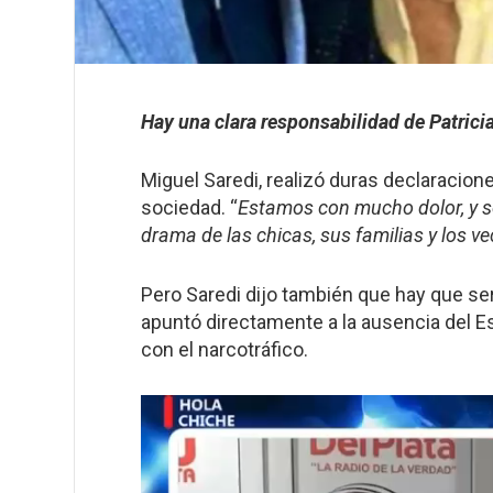
Hay una clara responsabilidad de Patricia
Miguel Saredi, realizó duras declaracione
sociedad. “
Estamos con mucho dolor, y s
drama de las chicas, sus familias y los ve
Pero Saredi dijo también que hay que ser
apuntó directamente a la ausencia del Es
con el narcotráfico.
Reproductor
de
vídeo